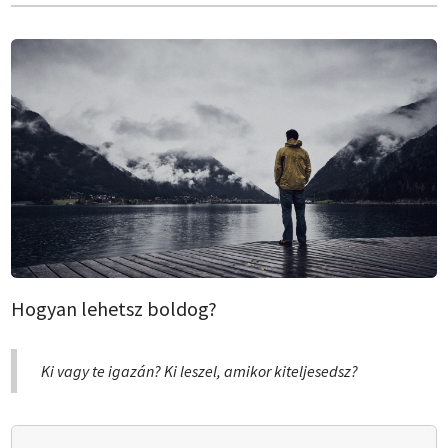
Hogyan lehetsz boldog?
Ki vagy te igazán? Ki leszel, amikor kiteljesedsz?