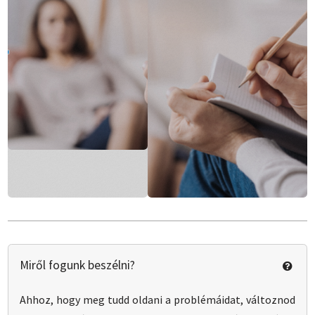
Miről fogunk beszélni?
Ahhoz, hogy meg tudd oldani a problémáidat, változnod