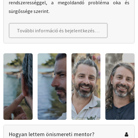
rendszerességgel, a megoldandó probléma oka és
sürgőssége szerint.
További információ és bejelentkezés…
Hogyan lettem önismereti mentor?